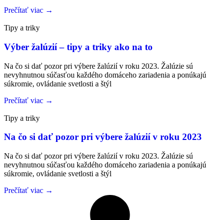
Prečítať viac →
Tipy a triky
Výber žalúzií – tipy a triky ako na to
Na čo si dať pozor pri výbere žalúzií v roku 2023. Žalúzie sú
nevyhnutnou súčasťou každého domáceho zariadenia a ponúkajú
súkromie, ovládanie svetlosti a štýl
Prečítať viac →
Tipy a triky
Na čo si dať pozor pri výbere žalúzií v roku 2023
Na čo si dať pozor pri výbere žalúzií v roku 2023. Žalúzie sú
nevyhnutnou súčasťou každého domáceho zariadenia a ponúkajú
súkromie, ovládanie svetlosti a štýl
Prečítať viac →