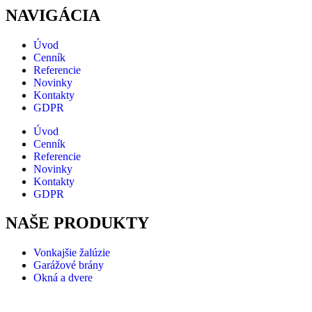
NAVIGÁCIA
Úvod
Cenník
Referencie
Novinky
Kontakty
GDPR
Úvod
Cenník
Referencie
Novinky
Kontakty
GDPR
NAŠE PRODUKTY
Vonkajšie žalúzie
Garážové brány
Okná a dvere