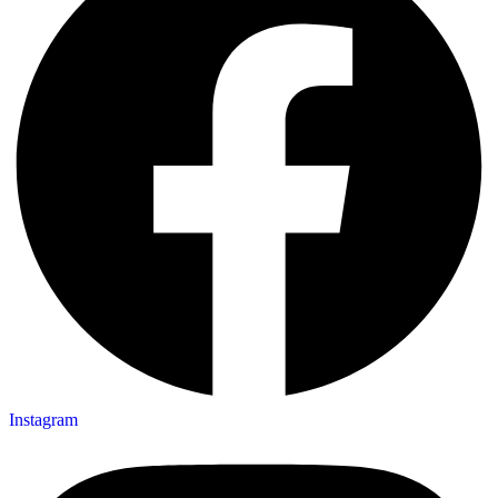
Instagram