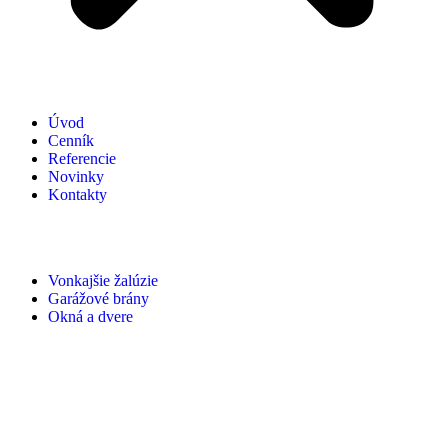
Úvod
Cenník
Referencie
Novinky
Kontakty
Vonkajšie žalúzie
Garážové brány
Okná a dvere