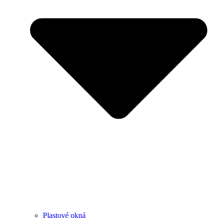
Plastové okná