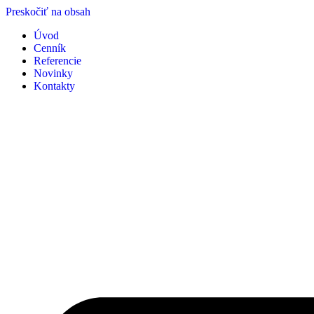
Preskočiť na obsah
Úvod
Cenník
Referencie
Novinky
Kontakty