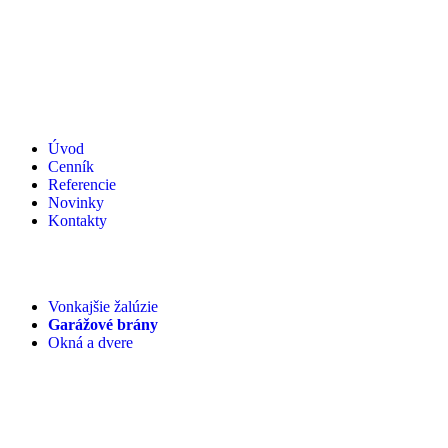
Úvod
Cenník
Referencie
Novinky
Kontakty
Vonkajšie žalúzie
Garážové brány
Okná a dvere